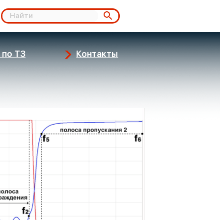
 по ТЗ
Контакты