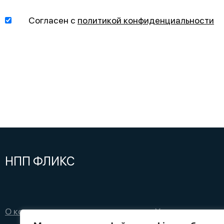
Согласен с
политикой конфиденциальности
НПП ФЛИКС
О компании
Услуги