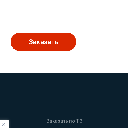
Заказать
Заказать по ТЗ