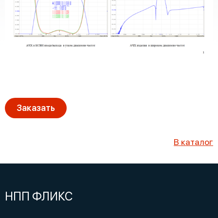
Заказать
В каталог
НПП ФЛИКС