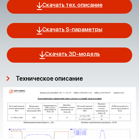
Скачать тех. описание
Скачать S-параметры
Скачать 3D-модель
Техническое описание