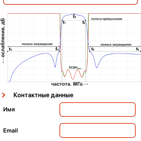
Контактные данные
Имя
Email