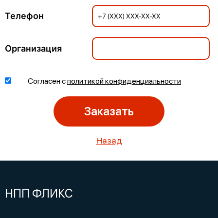
Телефон
Организация
Согласен с
политикой конфиденциальности
Заказать
Назад
НПП ФЛИКС