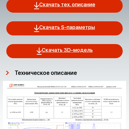
Скачать тех. описание
Скачать S-параметры
Скачать 3D-модель
Техническое описание