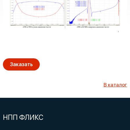
Заказать
В каталог
НПП ФЛИКС