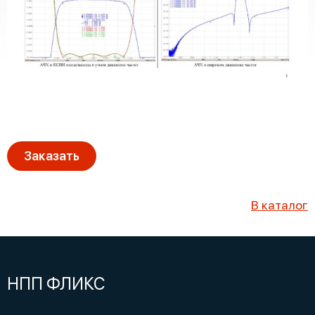
Заказать
В каталог
НПП ФЛИКС