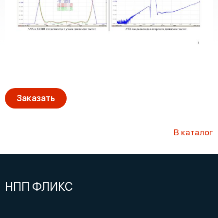
Заказать
В каталог
НПП ФЛИКС