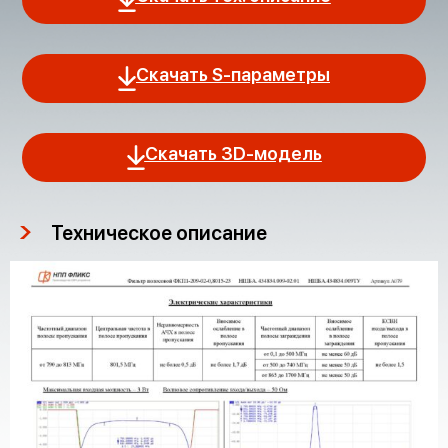
Скачать S-параметры
Скачать 3D-модель
Техническое описание