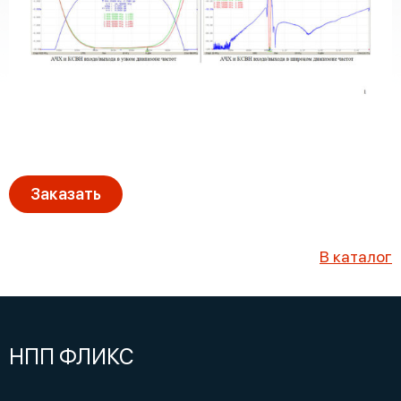
Заказать
В каталог
НПП ФЛИКС