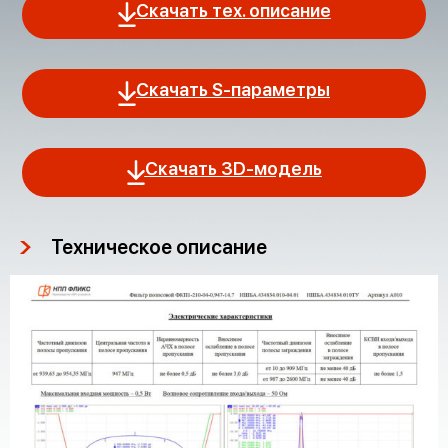
Скачать тех. описание
Скачать S-параметры
Скачать 3D-модель
Техническое описание