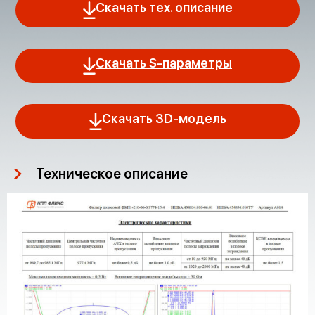
Скачать тех. описание
Скачать S-параметры
Скачать 3D-модель
Техническое описание