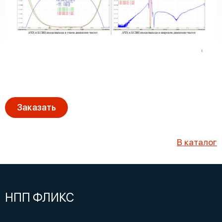
Заказать
В каталог
НПП ФЛИКС