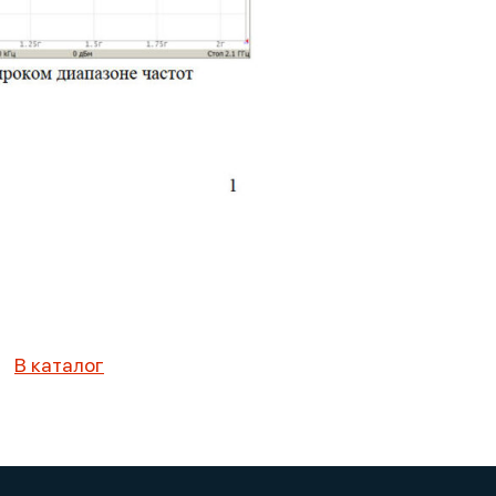
В каталог