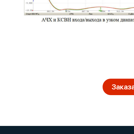
Заказ