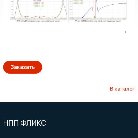
Заказать
В каталог
НПП ФЛИКС