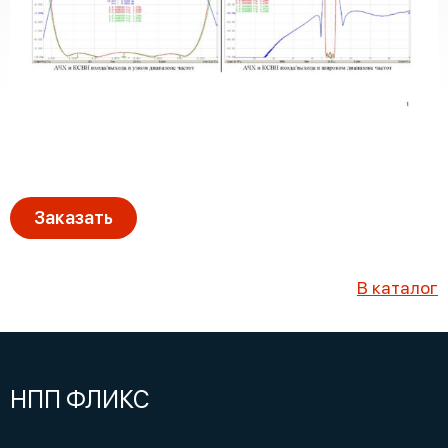
Заказать
В каталог
НПП ФЛИКС