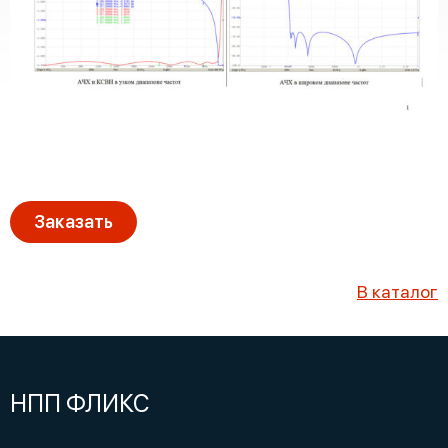
Заказать
В каталог
НПП ФЛИКС