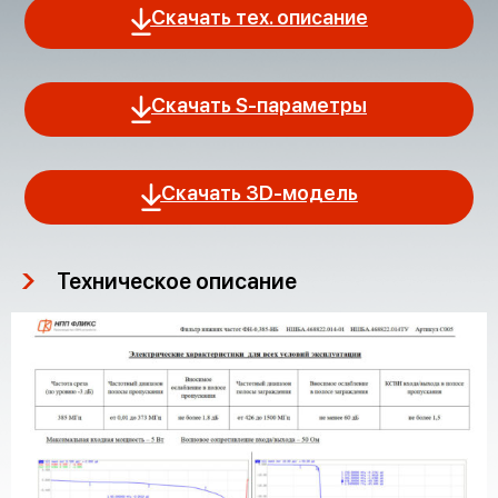
Скачать тех. описание
Скачать S-параметры
Скачать 3D-модель
Техническое описание