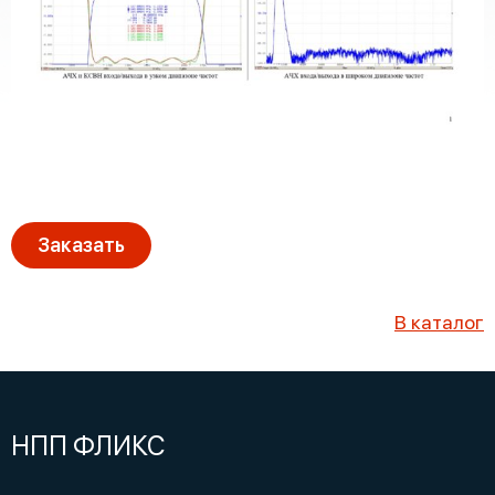
Заказать
В каталог
НПП ФЛИКС