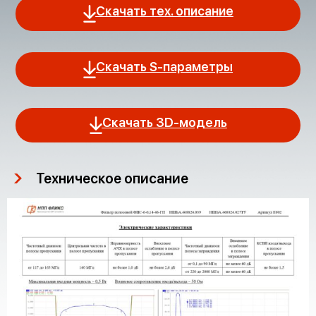
Скачать тех. описание
Скачать S-параметры
Скачать 3D-модель
Техническое описание