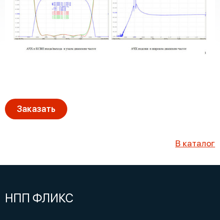
Заказать
В каталог
НПП ФЛИКС