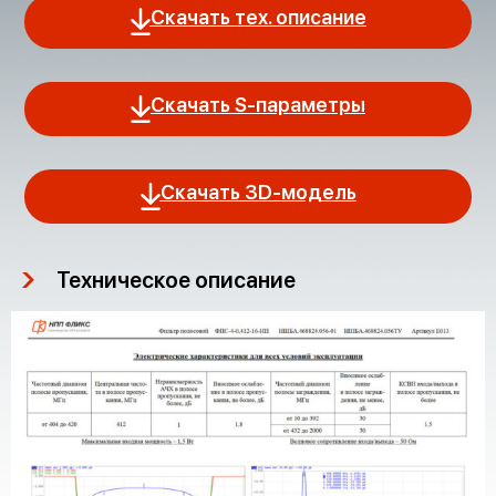
Скачать тех. описание
Скачать S-параметры
Скачать 3D-модель
Техническое описание