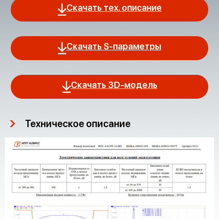
Скачать тех. описание
Скачать S-параметры
Скачать 3D-модель
Техническое описание