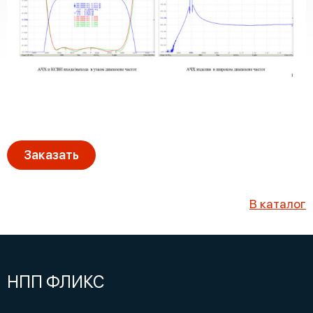
Заказать
В каталог
НПП ФЛИКС