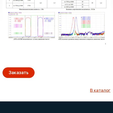
Заказать
В каталог