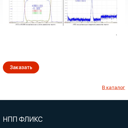
Заказать
В каталог
НПП ФЛИКС