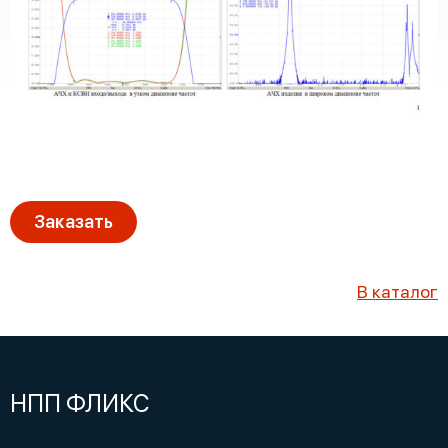
Заказать
В каталог
НПП ФЛИКС