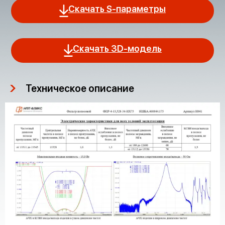
Скачать S-параметры
Скачать 3D-модель
Техническое описание