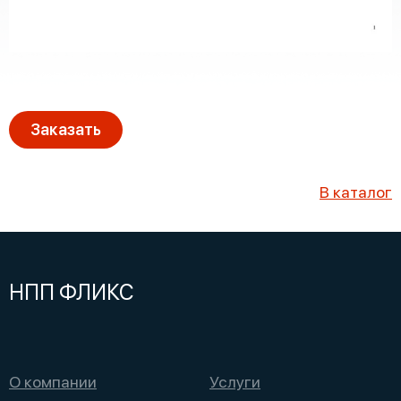
Заказать
В каталог
НПП ФЛИКС
О компании
Услуги