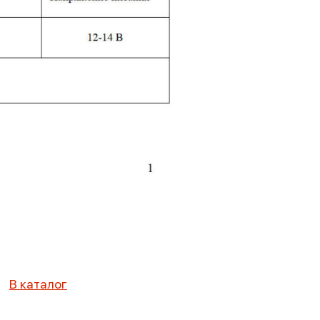
В каталог