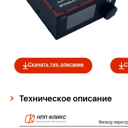
Скачать тех. описание
С
Техническое описание