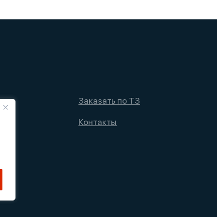
Заказать по ТЗ
Контакты