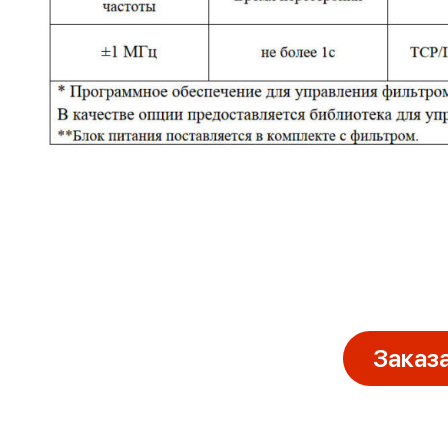
Заказ