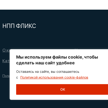
НПП ФЛИКС
О компании
Услуги
Мы используем файлы cookie, чтобы
Каталог
Наши проекты
сделать наш сайт удобнее
Оставаясь на сайте, вы соглашаетесь
Политика конфиденциальности
с
Политикой использования cookie-файлов
OK