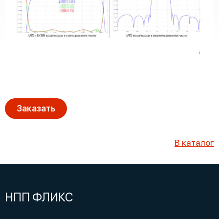
Заказать
В каталог
НПП ФЛИКС