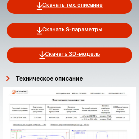
Скачать тех. описание
Скачать S-параметры
Скачать 3D-модель
Техническое описание