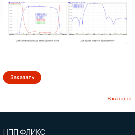
Заказать
В каталог
НПП ФЛИКС