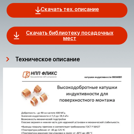
Скачать тех. описание
Скачать библиотеку посадочных
мест
Техническое описание