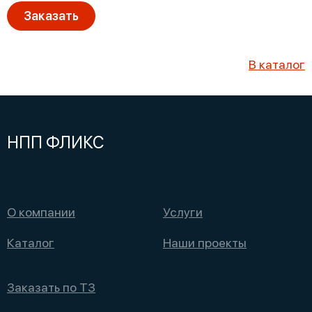
Заказать
В каталог
НПП ФЛИКС
О компании
Услуги
Каталог
Наши проекты
Заказать по ТЗ