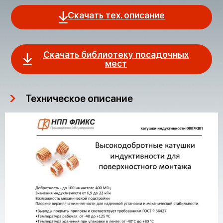
Скачать тех. описание
Скачать библиотеку посадочных
мест
Техническое описание