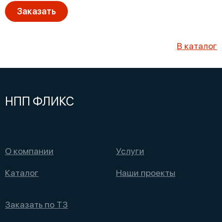
Заказать
В каталог
НПП ФЛИКС
О компании
Услуги
Каталог
Наши проекты
Заказать по ТЗ