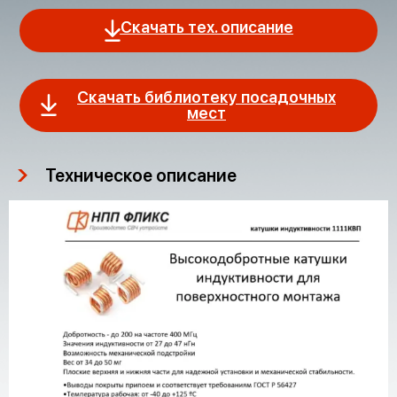
Скачать тех. описание
Скачать библиотеку посадочных
мест
Техническое описание