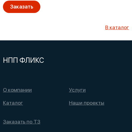
Заказать
В каталог
НПП ФЛИКС
О компании
Услуги
Каталог
Наши проекты
Заказать по ТЗ