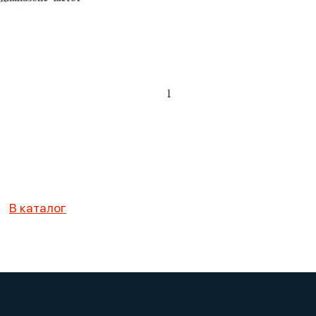
В каталог