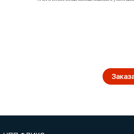
Заказ