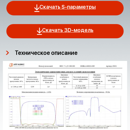
Скачать S-параметры
Скачать 3D-модель
Техническое описание