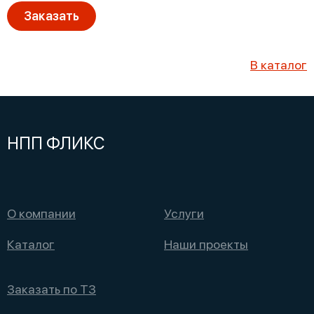
Заказать
В каталог
НПП ФЛИКС
О компании
Услуги
Каталог
Наши проекты
Заказать по ТЗ