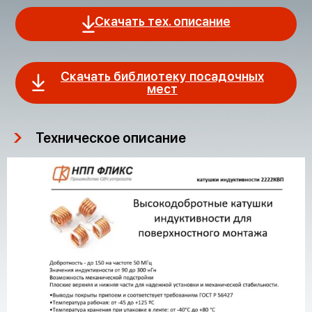
Скачать тех. описание
Скачать библиотеку посадочных
мест
Техническое описание